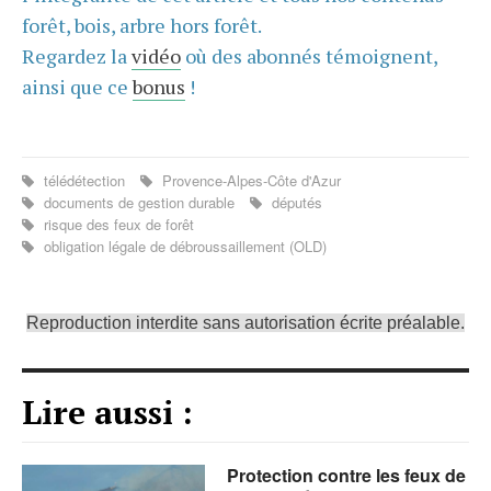
forêt, bois, arbre hors forêt.
Regardez la
vidéo
où des abonnés témoignent,
ainsi que ce
bonus
!
télédétection
Provence-Alpes-Côte d'Azur
documents de gestion durable
députés
risque des feux de forêt
obligation légale de débroussaillement (OLD)
Reproduction interdite sans autorisation écrite préalable.
Lire aussi :
Protection contre les feux de