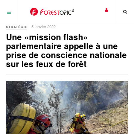
Panneau de gestion des cookies
5 janvier 2022
STRATÉGIE
Une «mission flash»
parlementaire appelle à une
prise de conscience nationale
sur les feux de forêt