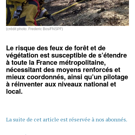
(crédit photo: Frederic Bos/FNSPF)
Le risque des feux de forêt et de
végétation est susceptible de s’étendre
à toute la France métropolitaine,
nécessitant des moyens renforcés et
mieux coordonnés, ainsi qu’un pilotage
à réinventer aux niveaux national et
local.
La suite de cet article est réservée à nos abonnés.