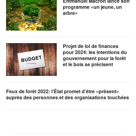
Emmanuel Macron lance son
programme «un jeune, un
arbre»
Projet de loi de finances
pour 2024: les intentions du
gouvernement pour la forêt
et le bois se précisent
Feux de forêt 2022: l’État promet d’être «présent»
auprès des personnes et des organisations touchées