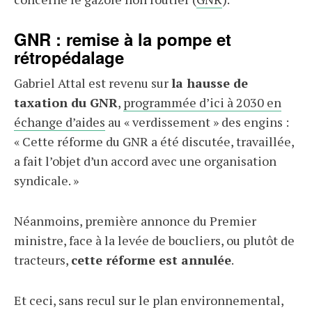
GNR : remise à la pompe et
rétropédalage
Gabriel Attal est revenu sur
la hausse de
taxation du GNR
,
programmée d’ici à 2030 en
échange d’aides
au « verdissement » des engins :
« Cette réforme du GNR a été discutée, travaillée,
a fait l’objet d’un accord avec une organisation
syndicale. »
Néanmoins, première annonce du Premier
ministre, face à la levée de boucliers, ou plutôt de
tracteurs,
cette réforme est annulée
.
Et ceci, sans recul sur le plan environnemental,