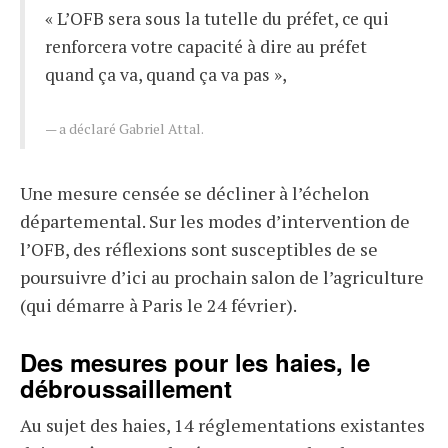
« L’OFB sera sous la tutelle du préfet, ce qui
renforcera votre capacité à dire au préfet
quand ça va, quand ça va pas »,
a déclaré Gabriel Attal.
Une mesure censée se décliner à l’échelon
départemental. Sur les modes d’intervention de
l’OFB, des réflexions sont susceptibles de se
poursuivre d’ici au prochain salon de l’agriculture
(qui démarre à Paris le 24 février).
Des mesures pour les haies, le
débroussaillement
Au sujet des haies, 14 réglementations existantes