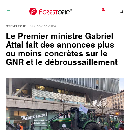
Panneau de gestion des cookies
26 janvier 2024
STRATÉGIE
Le Premier ministre Gabriel
Attal fait des annonces plus
ou moins concrètes sur le
GNR et le débroussaillement