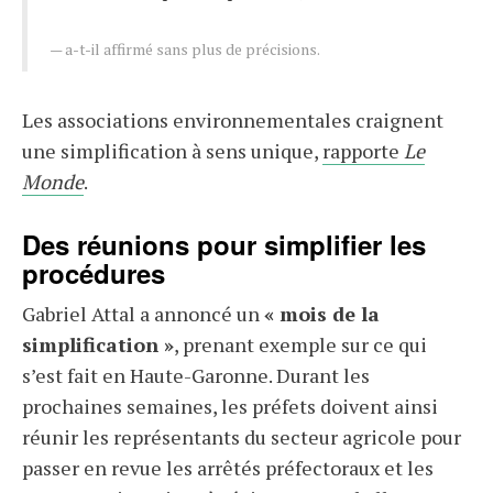
a-t-il affirmé sans plus de précisions.
Les associations environnementales craignent
une simplification à sens unique,
rapporte
Le
Monde
.
Des réunions pour simplifier les
procédures
Gabriel Attal a annoncé un
« mois de la
simplification »
, prenant exemple sur ce qui
s’est fait en Haute-Garonne. Durant les
prochaines semaines, les préfets doivent ainsi
réunir les représentants du secteur agricole pour
passer en revue les arrêtés préfectoraux et les