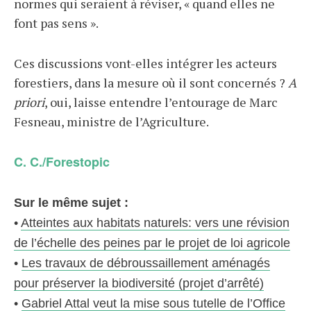
normes qui seraient à réviser, « quand elles ne
font pas sens ».
Ces discussions vont-elles intégrer les acteurs
forestiers, dans la mesure où il sont concernés ?
A
priori
, oui, laisse entendre l’entourage de Marc
Fesneau, ministre de l’Agriculture.
C. C./Forestopic
Sur le même sujet :
•
Atteintes aux habitats naturels: vers une révision
de l’échelle des peines par le projet de loi agricole
•
Les travaux de débroussaillement aménagés
pour préserver la biodiversité (projet d’arrêté)
•
Gabriel Attal veut la mise sous tutelle de l’Office