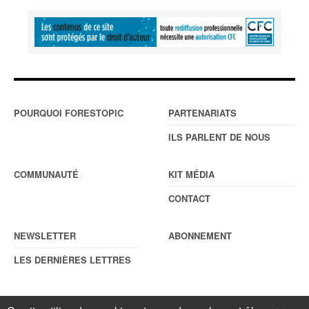
POURQUOI FORESTOPIC
PARTENARIATS
ILS PARLENT DE NOUS
COMMUNAUTÉ
KIT MÉDIA
CONTACT
NEWSLETTER
ABONNEMENT
LES DERNIÈRES LETTRES