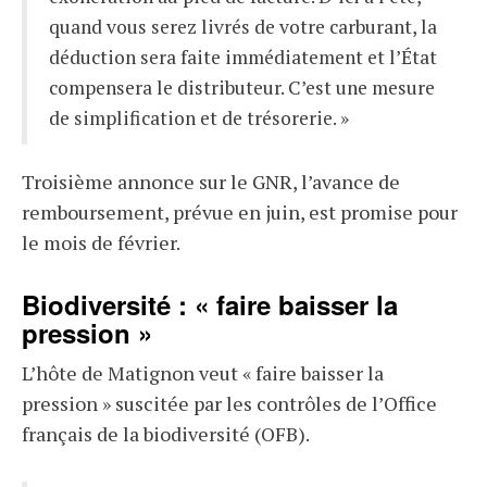
quand vous serez livrés de votre carburant, la
déduction sera faite immédiatement et l’État
compensera le distributeur. C’est une mesure
de simplification et de trésorerie. »
Troisième annonce sur le GNR, l’avance de
remboursement, prévue en juin, est promise pour
le mois de février.
Biodiversité : « faire baisser la
pression »
L’hôte de Matignon veut « faire baisser la
pression » suscitée par les contrôles de l’Office
français de la biodiversité (OFB).