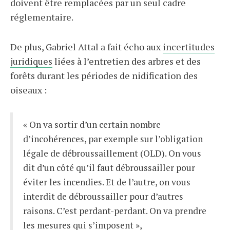
doivent être remplacées par un seul cadre
réglementaire.
De plus, Gabriel Attal a fait écho aux
incertitudes
juridiques
liées à l’entretien des arbres et des
forêts durant les périodes de nidification des
oiseaux :
« On va sortir d’un certain nombre
d’incohérences, par exemple sur l’obligation
légale de débroussaillement (OLD). On vous
dit d’un côté qu’il faut débroussailler pour
éviter les incendies. Et de l’autre, on vous
interdit de débroussailler pour d’autres
raisons. C’est perdant-perdant. On va prendre
les mesures qui s’imposent »,