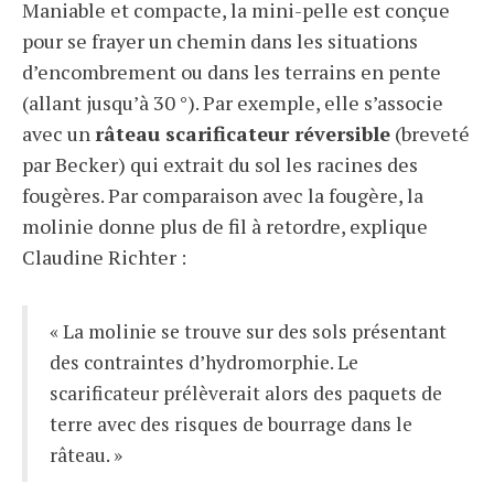
Maniable et compacte, la mini-pelle est conçue
pour se frayer un chemin dans les situations
d’encombrement ou dans les terrains en pente
(allant jusqu’à 30 °). Par exemple, elle s’associe
avec un
râteau scarificateur réversible
(breveté
par Becker) qui extrait du sol les racines des
fougères. Par comparaison avec la fougère, la
molinie donne plus de fil à retordre, explique
Claudine Richter :
« La molinie se trouve sur des sols présentant
des contraintes d’hydromorphie. Le
scarificateur prélèverait alors des paquets de
terre avec des risques de bourrage dans le
râteau. »