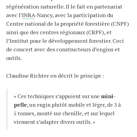
régénération naturelle. Il le fait en partenariat
avec l’
INRA
-Nancy, avec la participation du
Centre national de la propriété forestière (CNPF)
ainsi que des centres régionaux (CRPF), et
l’Institut pour le développement forestier. Ceci
de concert avec des constructeurs d’engins et
outils.
Claudine Richter en décrit le principe :
« Ces techniques s’appuient sur une
mini-
pelle
, un engin plutôt mobile et léger, de 3 à
5 tonnes, monté sur chenille, et sur lequel
viennent s’adapter divers outils. »