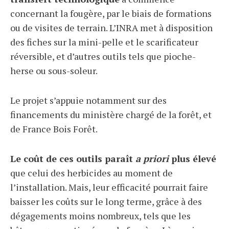
concernant la fougère, par le biais de formations
ou de visites de terrain. L’INRA met à disposition
des fiches sur la mini-pelle et le scarificateur
réversible, et d’autres outils tels que pioche-
herse ou sous-soleur.
Le projet s’appuie notamment sur des
financements du ministère chargé de la forêt, et
de France Bois Forêt.
Le coût de ces outils paraît
a priori
plus élevé
que celui des herbicides au moment de
l’installation. Mais, leur efficacité pourrait faire
baisser les coûts sur le long terme, grâce à des
dégagements moins nombreux, tels que les