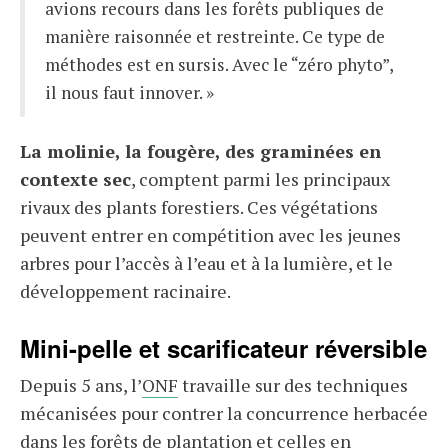
avions recours dans les forêts publiques de
manière raisonnée et restreinte. Ce type de
méthodes est en sursis. Avec le “zéro phyto”,
il nous faut innover. »
La molinie, la fougère, des graminées en
contexte sec
, comptent parmi les principaux
rivaux des plants forestiers. Ces végétations
peuvent entrer en compétition avec les jeunes
arbres pour l’accès à l’eau et à la lumière, et le
développement racinaire.
Mini-pelle et scarificateur réversible
Depuis 5 ans, l’
ONF
travaille sur des techniques
mécanisées pour contrer la concurrence herbacée
dans les forêts de plantation et celles en