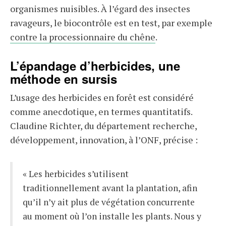
organismes nuisibles. À l’égard des insectes
ravageurs, le biocontrôle est en test, par exemple
contre la processionnaire du chêne
.
L’épandage d’herbicides, une
méthode en sursis
L’usage des herbicides en forêt est considéré
comme anecdotique, en termes quantitatifs.
Claudine Richter, du département recherche,
développement, innovation, à l’ONF, précise :
« Les herbicides s’utilisent
traditionnellement avant la plantation, afin
qu’il n’y ait plus de végétation concurrente
au moment où l’on installe les plants. Nous y