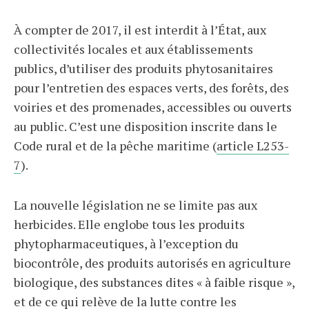
À compter de 2017, il est interdit à l’État, aux
collectivités locales et aux établissements
publics, d’utiliser des produits phytosanitaires
pour l’entretien des espaces verts, des forêts, des
voiries et des promenades, accessibles ou ouverts
au public. C’est une disposition inscrite dans le
Code rural et de la pêche maritime (
article L253-
7
).
La nouvelle législation ne se limite pas aux
herbicides. Elle englobe tous les produits
phytopharmaceutiques, à l’exception du
biocontrôle, des produits autorisés en agriculture
biologique, des substances dites « à faible risque »,
et de ce qui relève de la lutte contre les