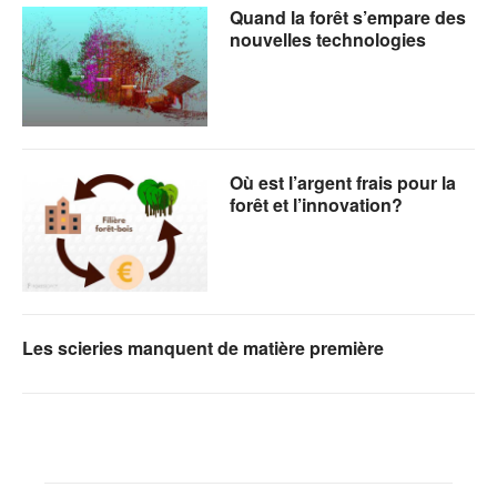
Quand la forêt s’empare des
nouvelles technologies
Où est l’argent frais pour la
forêt et l’innovation?
Les scieries manquent de matière première