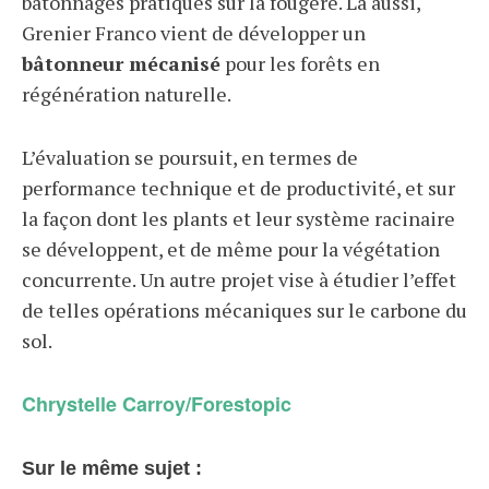
bâtonnages pratiqués sur la fougère. Là aussi,
Grenier Franco vient de développer un
bâtonneur mécanisé
pour les forêts en
régénération naturelle.
L’évaluation se poursuit, en termes de
performance technique et de productivité, et sur
la façon dont les plants et leur système racinaire
se développent, et de même pour la végétation
concurrente. Un autre projet vise à étudier l’effet
de telles opérations mécaniques sur le carbone du
sol.
Chrystelle Carroy/Forestopic
Sur le même sujet :