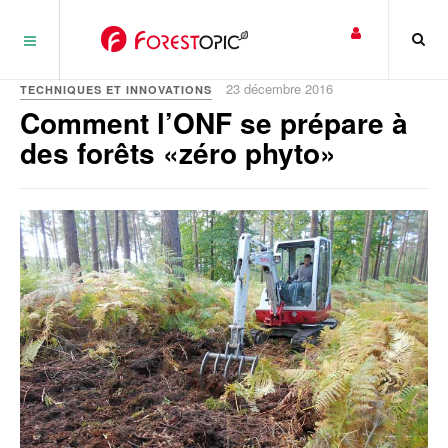
Panneau de gestion des cookies
23 décembre 2016
TECHNIQUES ET INNOVATIONS
Comment l’ONF se prépare à
des forêts «zéro phyto»