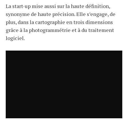
La start-up mise aussi sur la haute définition,
synonyme de haute précision. Elle s’engage, de
plus, dans la cartographie en trois dimensions
grâce à la photogrammétrie et à du traitement
logiciel.