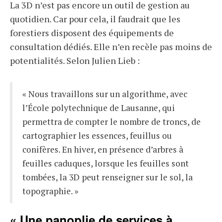
La 3D n’est pas encore un outil de gestion au
quotidien. Car pour cela, il faudrait que les
forestiers disposent des équipements de
consultation dédiés. Elle n’en recèle pas moins de
potentialités. Selon Julien Lieb :
« Nous travaillons sur un algorithme, avec
l’École polytechnique de Lausanne, qui
permettra de compter le nombre de troncs, de
cartographier les essences, feuillus ou
conifères. En hiver, en présence d’arbres à
feuilles caduques, lorsque les feuilles sont
tombées, la 3D peut renseigner sur le sol, la
topographie. »
« Une panoplie de services à