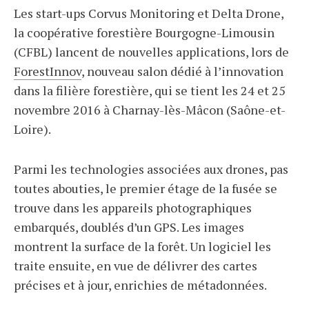
Les start-ups Corvus Monitoring et Delta Drone,
la coopérative forestière Bourgogne-Limousin
(CFBL) lancent de nouvelles applications, lors de
ForestInnov
, nouveau salon dédié à l’innovation
dans la filière forestière, qui se tient les 24 et 25
novembre 2016 à Charnay-lès-Mâcon (Saône-et-
Loire).
Parmi les technologies associées aux drones, pas
toutes abouties, le premier étage de la fusée se
trouve dans les appareils photographiques
embarqués, doublés d’un GPS. Les images
montrent la surface de la forêt. Un logiciel les
traite ensuite, en vue de délivrer des cartes
précises et à jour, enrichies de métadonnées.