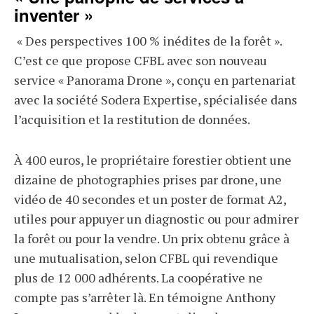
inventer »
« Des perspectives 100 % inédites de la forêt ».
C’est ce que propose CFBL avec son nouveau
service « Panorama Drone », conçu en partenariat
avec la société Sodera Expertise, spécialisée dans
l’acquisition et la restitution de données.
À 400 euros, le propriétaire forestier obtient une
dizaine de photographies prises par drone, une
vidéo de 40 secondes et un poster de format A2,
utiles pour appuyer un diagnostic ou pour admirer
la forêt ou pour la vendre. Un prix obtenu grâce à
une mutualisation, selon CFBL qui revendique
plus de 12 000 adhérents. La coopérative ne
compte pas s’arrêter là. En témoigne Anthony