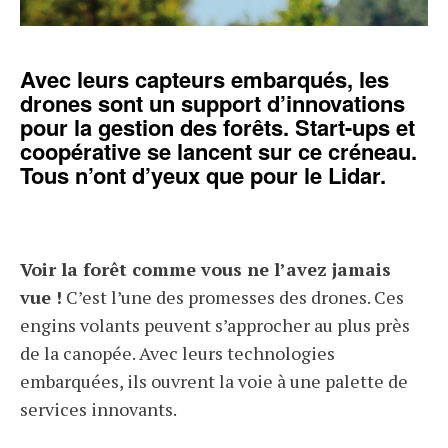
Avec leurs capteurs embarqués, les
drones sont un support d’innovations
pour la gestion des forêts. Start-ups et
coopérative se lancent sur ce créneau.
Tous n’ont d’yeux que pour le Lidar.
Voir la forêt comme vous ne l’avez jamais
vue !
C’est l’une des promesses des drones. Ces
engins volants peuvent s’approcher au plus près
de la canopée. Avec leurs technologies
embarquées, ils ouvrent la voie à une palette de
services innovants.