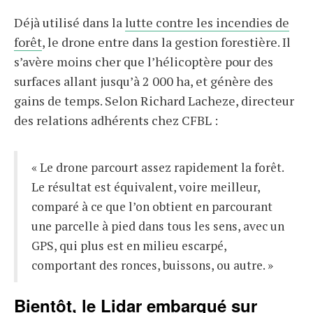
Déjà utilisé dans la
lutte contre les incendies de
forêt
, le drone entre dans la gestion forestière. Il
s’avère moins cher que l’hélicoptère pour des
surfaces allant jusqu’à 2 000 ha, et génère des
gains de temps. Selon Richard Lacheze, directeur
des relations adhérents chez CFBL :
« Le drone parcourt assez rapidement la forêt.
Le résultat est équivalent, voire meilleur,
comparé à ce que l’on obtient en parcourant
une parcelle à pied dans tous les sens, avec un
GPS, qui plus est en milieu escarpé,
comportant des ronces, buissons, ou autre. »
Bientôt, le Lidar embarqué sur