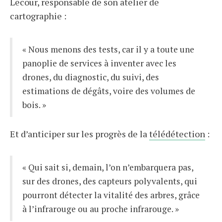
Lecour, responsable de son atelier de
cartographie :
« Nous menons des tests, car il y a toute une
panoplie de services à inventer avec les
drones, du diagnostic, du suivi, des
estimations de dégâts, voire des volumes de
bois. »
Et d’anticiper sur les progrès de la
télédétection
:
« Qui sait si, demain, l’on n’embarquera pas,
sur des drones, des capteurs polyvalents, qui
pourront détecter la vitalité des arbres, grâce
à l’infrarouge ou au proche infrarouge. »