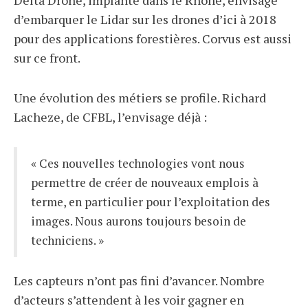
d’embarquer le Lidar sur les drones d’ici à 2018
pour des applications forestières. Corvus est aussi
sur ce front.
Une évolution des métiers se profile. Richard
Lacheze, de CFBL, l’envisage déjà :
« Ces nouvelles technologies vont nous
permettre de créer de nouveaux emplois à
terme, en particulier pour l’exploitation des
images. Nous aurons toujours besoin de
techniciens. »
Les capteurs n’ont pas fini d’avancer. Nombre
d’acteurs s’attendent à les voir gagner en