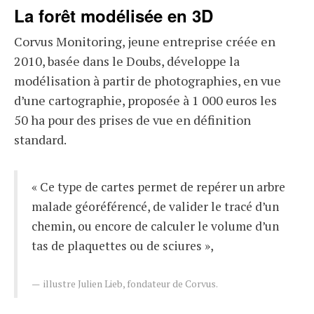
La forêt modélisée en 3D
Corvus Monitoring, jeune entreprise créée en
2010, basée dans le Doubs, développe la
modélisation à partir de photographies, en vue
d’une cartographie, proposée à 1 000 euros les
50 ha pour des prises de vue en définition
standard.
« Ce type de cartes permet de repérer un arbre
malade géoréférencé, de valider le tracé d’un
chemin, ou encore de calculer le volume d’un
tas de plaquettes ou de sciures »,
illustre Julien Lieb, fondateur de Corvus.