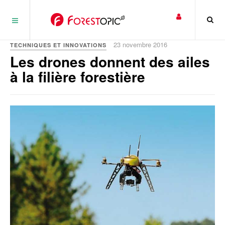
Panneau de gestion des cookies
23 novembre 2016
TECHNIQUES ET INNOVATIONS
Les drones donnent des ailes
à la filière forestière