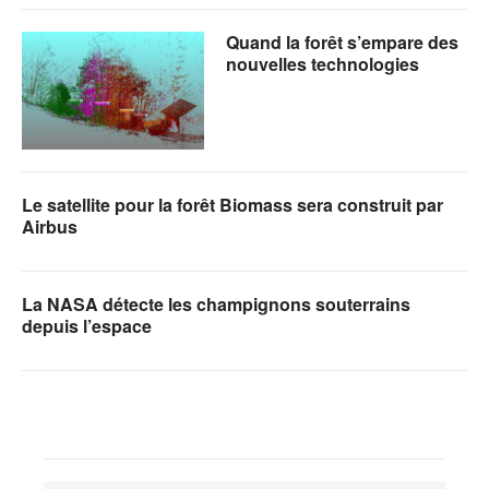
Quand la forêt s’empare des
nouvelles technologies
Le satellite pour la forêt Biomass sera construit par
Airbus
La NASA détecte les champignons souterrains
depuis l’espace