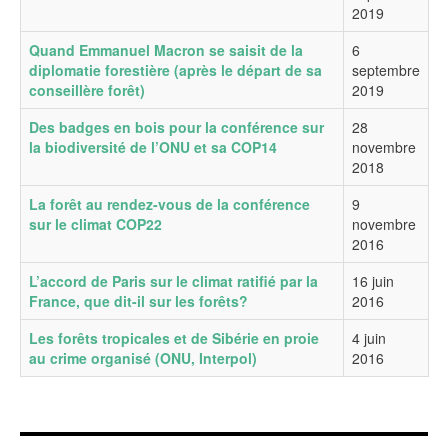
2019
Quand Emmanuel Macron se saisit de la
6
diplomatie forestière (après le départ de sa
septembre
conseillère forêt)
2019
Des badges en bois pour la conférence sur
28
la biodiversité de l’ONU et sa COP14
novembre
2018
La forêt au rendez-vous de la conférence
9
sur le climat COP22
novembre
2016
L’accord de Paris sur le climat ratifié par la
16 juin
France, que dit-il sur les forêts?
2016
Les forêts tropicales et de Sibérie en proie
4 juin
au crime organisé (ONU, Interpol)
2016