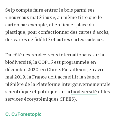
Selp compte faire entrer le bois parmi ses
« nouveaux matériaux », au même titre que le
carton par exemple, et en lieu et place du
plastique, pour confectionner des cartes d’accès,
des cartes de fidélité et autres cartes cadeaux.
Du côté des rendez-vous internationaux sur la
biodiversité, la COP15 est programmée en
décembre 2020, en Chine. Par ailleurs, en avril-
mai 2019, la France doit accueillir la séance
plénière de la Plateforme intergouvernementale
scientifique et politique sur la
biodiversité
et les
services écosystémiques (IPBES).
C. C./Forestopic