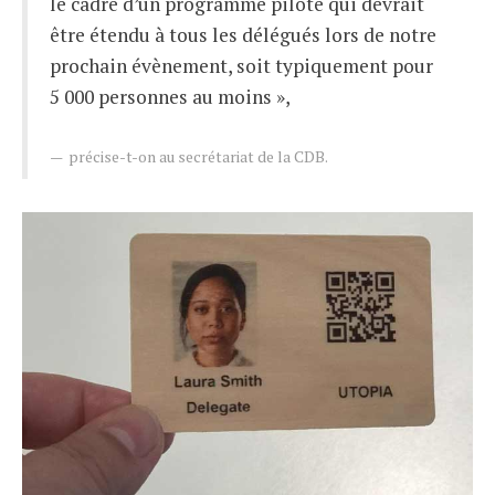
le cadre d’un programme pilote qui devrait
être étendu à tous les délégués lors de notre
prochain évènement, soit typiquement pour
5 000 personnes au moins »,
précise-t-on au secrétariat de la CDB.