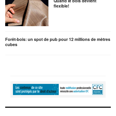
Quand le bois devient
flexible!
Forêt-bois: un spot de pub pour 12 millions de mètres
cubes