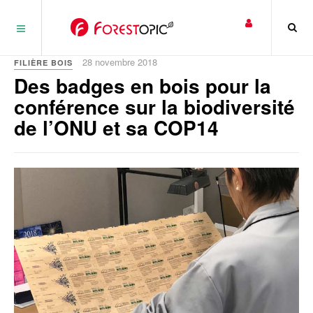
Panneau de gestion des cookies
28 novembre 2018
FILIÈRE BOIS
Des badges en bois pour la
conférence sur la biodiversité
de l’ONU et sa COP14