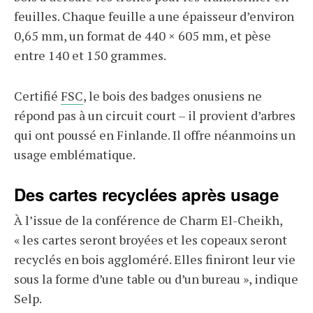
feuilles. Chaque feuille a une épaisseur d’environ
0,65 mm, un format de 440 × 605 mm, et pèse
entre 140 et 150 grammes.
Certifié
FSC
, le bois des badges onusiens ne
répond pas à un circuit court – il provient d’arbres
qui ont poussé en Finlande. Il offre néanmoins un
usage emblématique.
Des cartes recyclées après usage
À l’issue de la conférence de Charm El-Cheikh,
« les cartes seront broyées et les copeaux seront
recyclés en bois aggloméré. Elles finiront leur vie
sous la forme d’une table ou d’un bureau », indique
Selp.