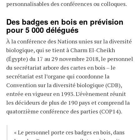
personnalisables des conférences ou colloques.
Des badges en bois en prévision
pour 5 000 délégués
À la conférence des Nations unies sur la diversité
biologique, qui se tient à Charm El-Cheikh
(Égypte) du 17 au 29 novembre 2018, le personnel
du secrétariat arbore des cartes en bois – le
secrétariat est l’organe qui coordonne la
Convention sur la diversité biologique (CDB),
entrée en vigueur en 1993. L’évènement réunit
les décideurs de plus de 190 pays et comprend la
quatorzième conférence des parties (COP14).
« Le personnel porte ces badges en bois, dans