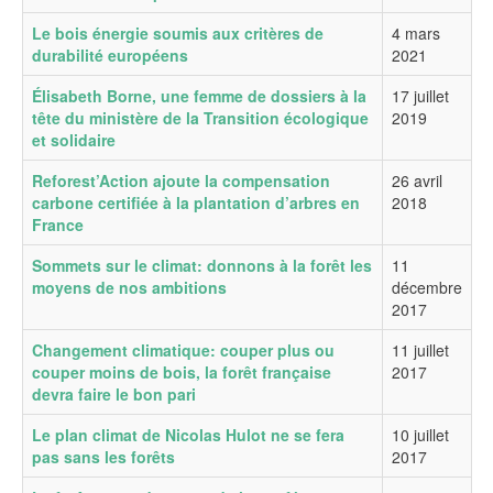
Le bois énergie soumis aux critères de
4 mars
durabilité européens
2021
Élisabeth Borne, une femme de dossiers à la
17 juillet
tête du ministère de la Transition écologique
2019
et solidaire
Reforest’Action ajoute la compensation
26 avril
carbone certifiée à la plantation d’arbres en
2018
France
Sommets sur le climat: donnons à la forêt les
11
moyens de nos ambitions
décembre
2017
Changement climatique: couper plus ou
11 juillet
couper moins de bois, la forêt française
2017
devra faire le bon pari
Le plan climat de Nicolas Hulot ne se fera
10 juillet
pas sans les forêts
2017