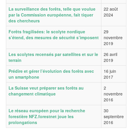
La surveillance des forêts, telle que voulue
22 août
par la Commission européenne, fait tiquer
2024
des chercheurs
Forêts fragilisées: le scolyte nordique
29
s’étend, des mesures de sécurité s’imposent
novembre
2019
Les scolytes recensés par satellites et sur le
26 avril
terrain
2019
Prédire et gérer l’évolution des forêts avec
16 juin
un smartphone
2017
La Suisse veut préparer ses forêts au
2
changement climatique
novembre
2016
Le réseau européen pour la recherche
30
forestière NFZ.forestnet joue les
septembre
prolongations
2016