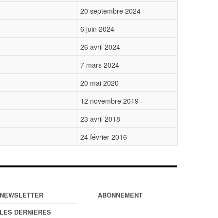
20 septembre 2024
6 juin 2024
26 avril 2024
7 mars 2024
20 mai 2020
12 novembre 2019
23 avril 2018
24 février 2016
NEWSLETTER
ABONNEMENT
LES DERNIÈRES