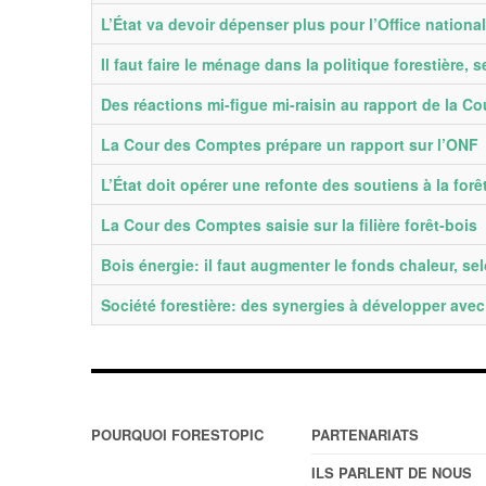
L’État va devoir dépenser plus pour l’Office national
Il faut faire le ménage dans la politique forestière,
Des réactions mi-figue mi-raisin au rapport de la Co
La Cour des Comptes prépare un rapport sur l’ONF
L’État doit opérer une refonte des soutiens à la for
La Cour des Comptes saisie sur la filière forêt-bois
Bois énergie: il faut augmenter le fonds chaleur, s
Société forestière: des synergies à développer ave
POURQUOI FORESTOPIC
PARTENARIATS
ILS PARLENT DE NOUS