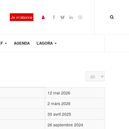
Je m’abonne
EF
AGENDA
L’AGORA
Affichage #
12 mai 2026
2 mars 2026
30 avril 2025
26 septembre 2024