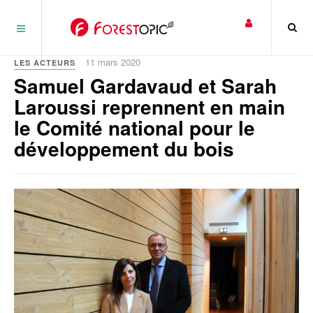
Panneau de gestion des cookies
11 mars 2020
LES ACTEURS
Samuel Gardavaud et Sarah
Laroussi reprennent en main
le Comité national pour le
développement du bois