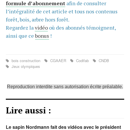
formule d’abonnement
afin de consulter
l’intégralité de cet article et tous nos contenus
forêt, bois, arbre hors forêt.
Regardez la
vidéo
où des abonnés témoignent,
ainsi que ce
bonus
!
bois construction
CGAAER
Codifab
CNDB
Jeux olympiques
Reproduction interdite sans autorisation écrite préalable.
Lire aussi :
Le sapin Nordmann fait des vidéos avec le président