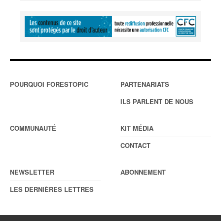
POURQUOI FORESTOPIC
PARTENARIATS
ILS PARLENT DE NOUS
COMMUNAUTÉ
KIT MÉDIA
CONTACT
NEWSLETTER
ABONNEMENT
LES DERNIÈRES LETTRES