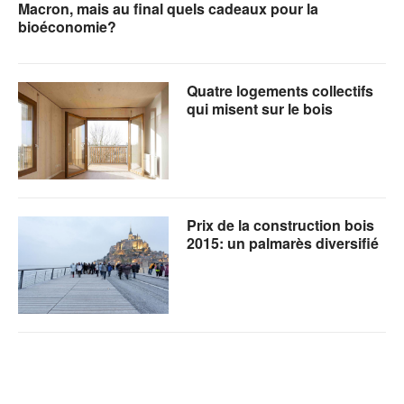
Macron, mais au final quels cadeaux pour la
bioéconomie?
Quatre logements collectifs
qui misent sur le bois
Prix de la construction bois
2015: un palmarès diversifié