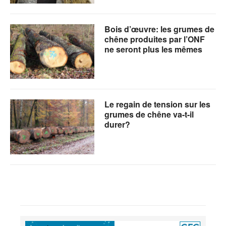
Bois d’œuvre: les grumes de
chêne produites par l’ONF
ne seront plus les mêmes
Le regain de tension sur les
grumes de chêne va-t-il
durer?