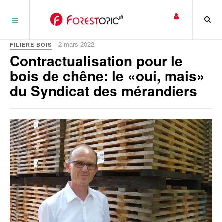
Panneau de gestion des cookies
2 mars 2022
FILIÈRE BOIS
Contractualisation pour le
bois de chêne: le «oui, mais»
du Syndicat des mérandiers