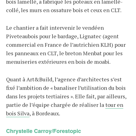
bois lamellé, a fabriqué les poteaux en lamellé-
collé, les murs en ossature bois et ceux en CLT.
Le chantier a fait intervenir le vendéen
Piveteaubois pour le bardage, Lignatec (agent
commercial en France de l’autrichien KLH) pour
les panneaux en CLT, le breton Menbat pour les
menuiseries extérieures en bois de moabi.
Quant à Art&Build, l’agence d’architectes s’est
fixé l’ambition de « banaliser l’utilisation du bois
dans les projets tertiaires ». Elle fait, par ailleurs,
partie de l’équipe chargée de réaliser la
tour en
bois Silva
, à Bordeaux.
Chrystelle Carroy/Forestopic