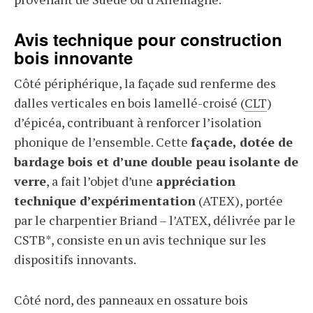
Avis technique pour construction
bois innovante
Côté périphérique, la façade sud renferme des
dalles verticales en bois lamellé-croisé (
CLT
)
d’épicéa, contribuant à renforcer l’isolation
phonique de l’ensemble. Cette
façade, dotée de
bardage bois et d’une double peau isolante de
verre
, a fait l’objet d’une
appréciation
technique d’expérimentation
(ATEX), portée
par le charpentier Briand – l’ATEX, délivrée par le
CSTB*, consiste en un avis technique sur les
dispositifs innovants.
Côté nord, des panneaux en ossature bois