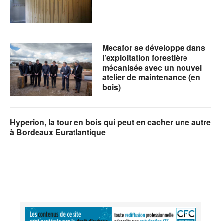
Mecafor se développe dans
l’exploitation forestière
mécanisée avec un nouvel
atelier de maintenance (en
bois)
Hyperion, la tour en bois qui peut en cacher une autre
à Bordeaux Euratlantique