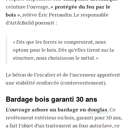
ceinture l’ouvrage,
« protégée du feu par le
bois »
, relève Éric Perraudin. Le responsable
d’Art&Build poursuit :
« Dès que les forces se compressent, nous
optons pour le bois. Dès qu’elles tirent sur la
structure, nous choisissons le métal. »
Le béton de l’escalier et de l’ascenseur apportent
une stabilité renforcée (contreventement).
Bardage bois garanti 30 ans
L’ouvrage arbore un bardage en
douglas
. Ce
revêtement extérieur en bois, garanti pour 30 ans,
a fait l’objet d’un traitement au four autoclave, ce