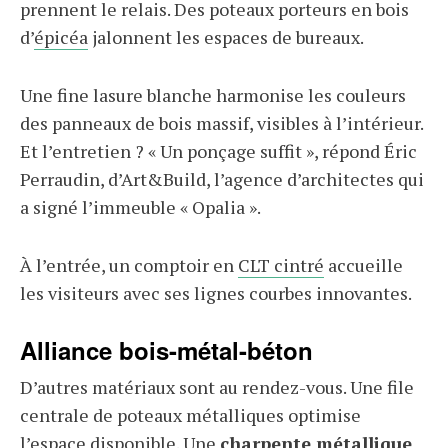
prennent le relais. Des poteaux porteurs en bois
d’
épicéa
jalonnent les espaces de bureaux.
Une fine lasure blanche harmonise les couleurs
des panneaux de bois massif, visibles à l’intérieur.
Et l’entretien ? « Un ponçage suffit », répond Éric
Perraudin, d’Art&Build, l’agence d’architectes qui
a signé l’immeuble « Opalia ».
À l’entrée, un comptoir en
CLT cintré
accueille
les visiteurs avec ses lignes courbes innovantes.
Alliance bois-métal-béton
D’autres matériaux sont au rendez-vous. Une file
centrale de poteaux métalliques optimise
l’espace disponible. Une
charpente métallique