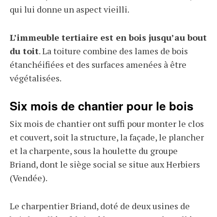
qui lui donne un aspect vieilli.
L’immeuble tertiaire est en bois jusqu’au bout
du toit
. La toiture combine des lames de bois
étanchéifiées et des surfaces amenées à être
végétalisées.
Six mois de chantier pour le bois
Six mois de chantier ont suffi pour monter le clos
et couvert, soit la structure, la façade, le plancher
et la charpente, sous la houlette du groupe
Briand, dont le siège social se situe aux Herbiers
(Vendée).
Le charpentier Briand, doté de deux usines de