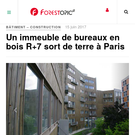
Panneau de gestion des cookies
15 juin 2017
BÂTIMENT – CONSTRUCTION
Un immeuble de bureaux en
bois R+7 sort de terre à Paris
Previous
Next