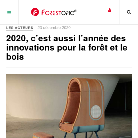
Panneau de gestion des cookies
23 décembre 2020
LES ACTEURS
2020, c’est aussi l’année des
innovations pour la forêt et le
bois