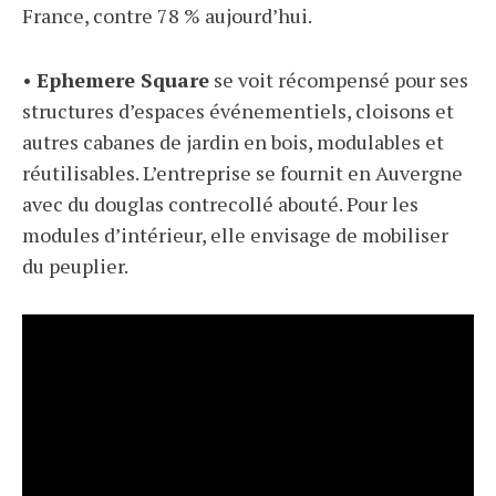
France, contre 78 % aujourd’hui.
•
Ephemere Square
se voit récompensé pour ses
structures d’espaces événementiels, cloisons et
autres cabanes de jardin en bois, modulables et
réutilisables. L’entreprise se fournit en Auvergne
avec du douglas contrecollé abouté. Pour les
modules d’intérieur, elle envisage de mobiliser
du peuplier.