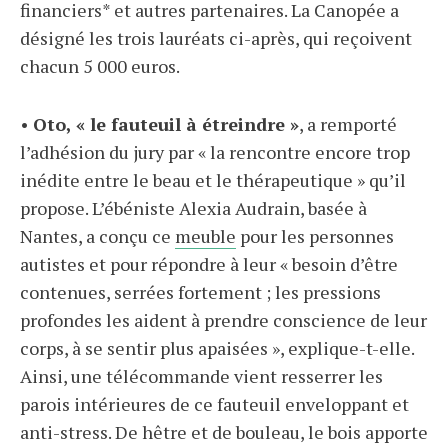
financiers* et autres partenaires. La Canopée a
désigné les trois lauréats ci-après, qui reçoivent
chacun 5 000 euros.
•
Oto, « le fauteuil à étreindre »
, a remporté
l’adhésion du jury par « la rencontre encore trop
inédite entre le beau et le thérapeutique » qu’il
propose. L’ébéniste Alexia Audrain, basée à
Nantes, a conçu ce
meuble
pour les personnes
autistes et pour répondre à leur « besoin d’être
contenues, serrées fortement ; les pressions
profondes les aident à prendre conscience de leur
corps, à se sentir plus apaisées », explique-t-elle.
Ainsi, une télécommande vient resserrer les
parois intérieures de ce fauteuil enveloppant et
anti-stress. De hêtre et de bouleau, le bois apporte