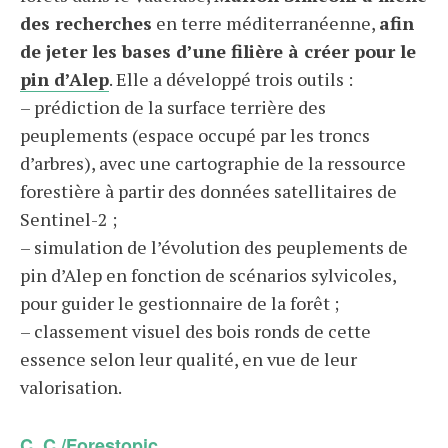
des recherches
en terre méditerranéenne,
afin
de jeter les bases d’une filière à créer pour le
pin d’Alep
. Elle a développé trois outils :
– prédiction de la surface terrière des
peuplements (espace occupé par les troncs
d’arbres), avec une cartographie de la ressource
forestière à partir des données satellitaires de
Sentinel-2 ;
– simulation de l’évolution des peuplements de
pin d’Alep en fonction de scénarios sylvicoles,
pour guider le gestionnaire de la forêt ;
– classement visuel des bois ronds de cette
essence selon leur qualité, en vue de leur
valorisation.
C. C./Forestopic