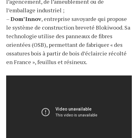
l’agencement, de l’ameublement ou de
l’emballage industriel ;
–
Dom’Innov
, entreprise savoyarde qui propose
le système de construction breveté Blokiwood. Sa
technologie utilise des panneaux de fibres
orientées (OSB), permettant de fabriquer « des
ossatures bois à partir de bois d’éclaircie récolté
en France », feuillus et résineux.