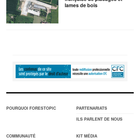
lames de bois
POURQUOI FORESTOPIC
PARTENARIATS
ILS PARLENT DE NOUS
COMMUNAUTÉ
KIT MÉDIA