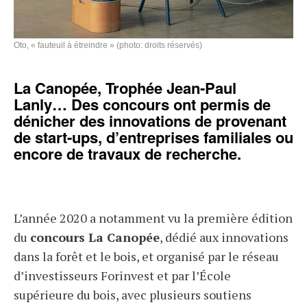
Oto, « fauteuil à étreindre » (photo: droits réservés)
La Canopée, Trophée Jean-Paul
Lanly… Des concours ont permis de
dénicher des innovations de provenant
de start-ups, d’entreprises familiales ou
encore de travaux de recherche.
L’année 2020 a notamment vu la première édition
du
concours La Canopée
, dédié aux innovations
dans la forêt et le bois, et organisé par le réseau
d’investisseurs Forinvest et par l’École
supérieure du bois, avec plusieurs soutiens