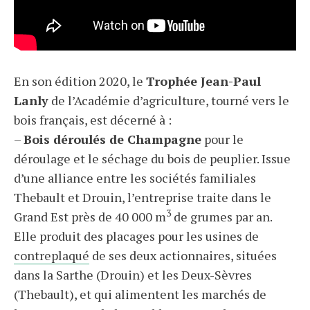
En son édition 2020, le
Trophée Jean-Paul
Lanly
de l’Académie d’agriculture, tourné vers le
bois français, est décerné à :
–
Bois déroulés de Champagne
pour le
déroulage et le séchage du bois de peuplier. Issue
d’une alliance entre les sociétés familiales
Thebault et Drouin, l’entreprise traite dans le
3
Grand Est près de 40 000 m
de grumes par an.
Elle produit des placages pour les usines de
contreplaqué
de ses deux actionnaires, situées
dans la Sarthe (Drouin) et les Deux-Sèvres
(Thebault), et qui alimentent les marchés de