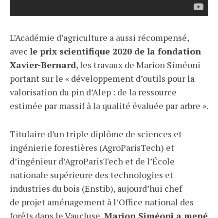
L’Académie d’agriculture a aussi récompensé,
avec
le prix scientifique 2020 de la fondation
Xavier-Bernard
, les travaux de Marion Siméoni
portant sur le « développement d’outils pour la
valorisation du pin d’Alep : de la ressource
estimée par massif à la qualité évaluée par arbre ».
Titulaire d’un triple diplôme de sciences et
ingénierie forestières (AgroParisTech) et
d’ingénieur d’AgroParisTech et de l’École
nationale supérieure des technologies et
industries du bois (Enstib), aujourd’hui chef
de projet aménagement à l’Office national des
forêts dans le Vaucluse,
Marion Siméoni a mené