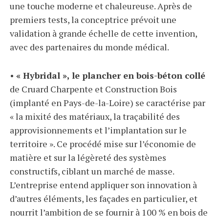
une touche moderne et chaleureuse. Après de
premiers tests, la conceptrice prévoit une
validation à grande échelle de cette invention,
avec des partenaires du monde médical.
•
« Hybridal », le plancher en bois-béton collé
de Cruard Charpente et Construction Bois
(implanté en Pays-de-la-Loire) se caractérise par
« la mixité des matériaux, la traçabilité des
approvisionnements et l’implantation sur le
territoire ». Ce procédé mise sur l’économie de
matière et sur la légèreté des systèmes
constructifs, ciblant un marché de masse.
L’entreprise entend appliquer son innovation à
d’autres éléments, les façades en particulier, et
nourrit l’ambition de se fournir à 100 % en bois de