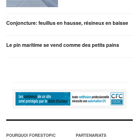
Conjoncture: feuillus en hausse, résineux en baisse
Le pin maritime se vend comme des petits pains
POURQUOI FORESTOPIC
PARTENARIATS