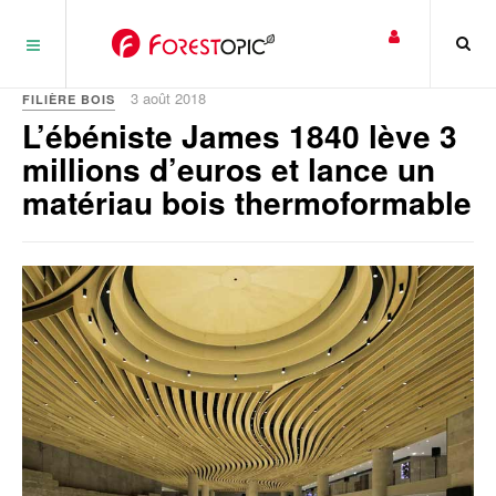
Panneau de gestion des cookies
3 août 2018
FILIÈRE BOIS
L’ébéniste James 1840 lève 3
millions d’euros et lance un
matériau bois thermoformable