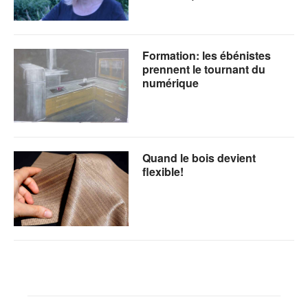
Formation: les ébénistes
prennent le tournant du
numérique
Quand le bois devient
flexible!