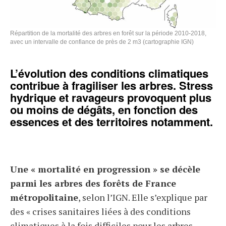
Répartition de la mortalité des arbres en forêt sur la période 2010-2018,
avec un intervalle de confiance de près de 2 m3 (cartographie IGN)
L’évolution des conditions climatiques
contribue à fragiliser les arbres. Stress
hydrique et ravageurs provoquent plus
ou moins de dégâts, en fonction des
essences et des territoires notamment.
Une « mortalité en progression » se décèle
parmi les arbres des forêts de France
métropolitaine
, selon l’IGN. Elle s’explique par
des « crises sanitaires liées à des conditions
climatiques à la fois difficiles pour les arbres