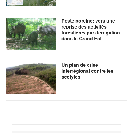
Peste porcine: vers une
reprise des activités
forestières par dérogation
dans le Grand Est
Un plan de crise
interrégional contre les
scolytes