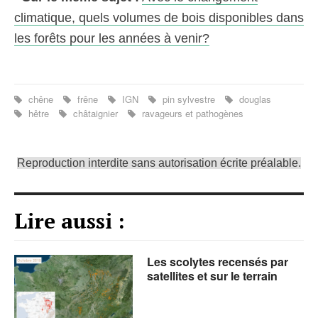
climatique, quels volumes de bois disponibles dans
les forêts pour les années à venir?
chêne
frêne
IGN
pin sylvestre
douglas
hêtre
châtaignier
ravageurs et pathogènes
Reproduction interdite sans autorisation écrite préalable.
Lire aussi :
Les scolytes recensés par
satellites et sur le terrain