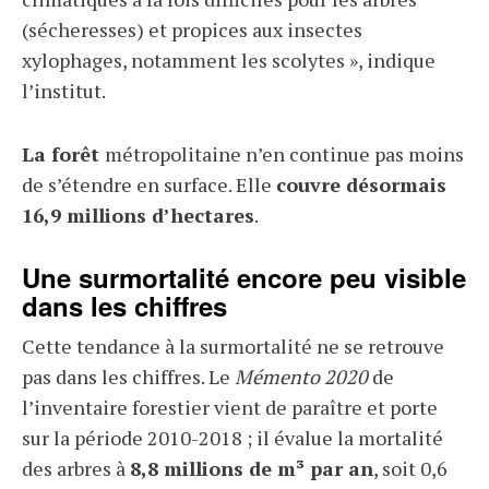
(sécheresses) et propices aux insectes
xylophages, notamment les scolytes », indique
l’institut.
La forêt
métropolitaine n’en continue pas moins
de s’étendre en surface. Elle
couvre désormais
16,9 millions d’hectares
.
Une surmortalité encore peu visible
dans les chiffres
Cette tendance à la surmortalité ne se retrouve
pas dans les chiffres. Le
Mémento 2020
de
l’inventaire forestier vient de paraître et porte
sur la période 2010-2018 ; il évalue la mortalité
des arbres à
8,8 millions de m³ par an
, soit 0,6