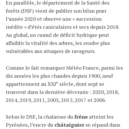
En parallèle, le département de la Santé des
forêts (DSF) vient de publier son bilan pour
l’année 2020 et observe une « succession
inédite » d’étés caniculaires et secs depuis 2018.
Au global, un cumul de déficit hydrique peut
affaiblir la vitalité des arbres, les rendre plus
vulnérables aux attaques de ravageurs.
Comme le fait remarquer Météo France, parmi les
dix années les plus chaudes depuis 1900, neuf
e
appartiennent au XXI
siècle, dont sept se
trouvent dans la dernière décennie : 2020, 2018,
2014, 2019, 2011, 2003, 2015, 2017 et 2006.
Selon le DSF, la chalarose du
frêne
atteint les
Pyrénées, l’encre du
châtaignier
se répand dans