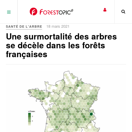
Panneau de gestion des cookies
18 mars 2021
SANTÉ DE L'ARBRE
Une surmortalité des arbres
se décèle dans les forêts
françaises