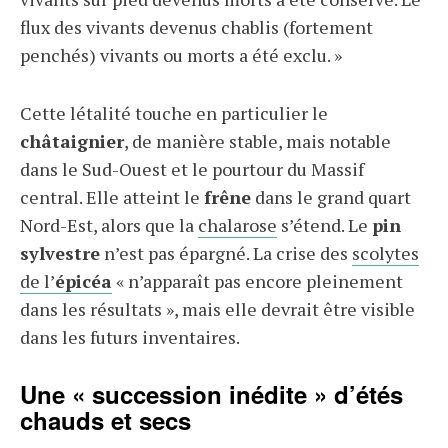
flux des vivants devenus chablis (fortement
penchés) vivants ou morts a été exclu. »
Cette létalité touche en particulier le
châtaignier
, de manière stable, mais notable
dans le Sud-Ouest et le pourtour du Massif
central. Elle atteint le
frêne
dans le grand quart
Nord-Est, alors que la
chalarose
s’étend. Le
pin
sylvestre
n’est pas épargné. La crise des
scolytes
de l’
épicéa
« n’apparaît pas encore pleinement
dans les résultats », mais elle devrait être visible
dans les futurs inventaires.
Une « succession inédite » d’étés
chauds et secs