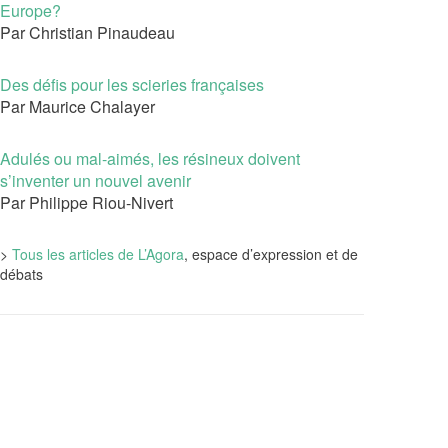
Europe?
Par Christian Pinaudeau
Des défis pour les scieries françaises
Par Maurice Chalayer
Adulés ou mal-aimés, les résineux doivent
s’inventer un nouvel avenir
Par Philippe Riou-Nivert
>
Tous les articles de L’Agora
, espace d’expression et de
débats