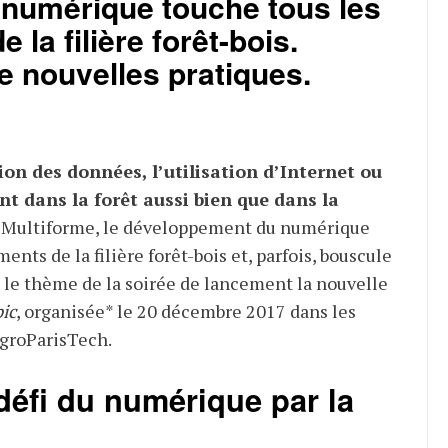
e numérique touche tous les
 la filière forêt-bois.
e nouvelles pratiques.
on des données, l’utilisation d’Internet ou
ent dans la forêt aussi bien que dans la
. Multiforme, le développement du numérique
ents de la filière forêt-bois et, parfois, bouscule
ut le thème de la soirée de lancement la nouvelle
ic
, organisée* le 20 décembre 2017 dans les
AgroParisTech.
 défi du numérique par la