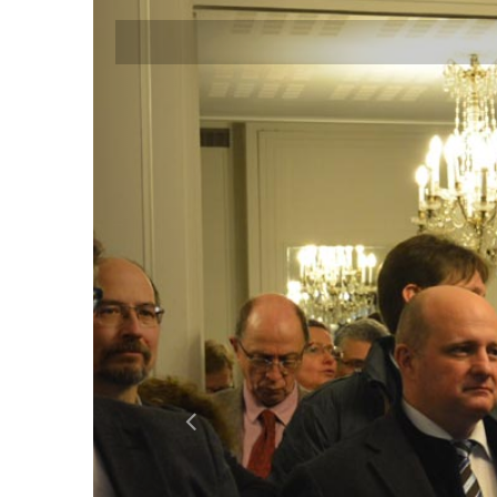
Previous