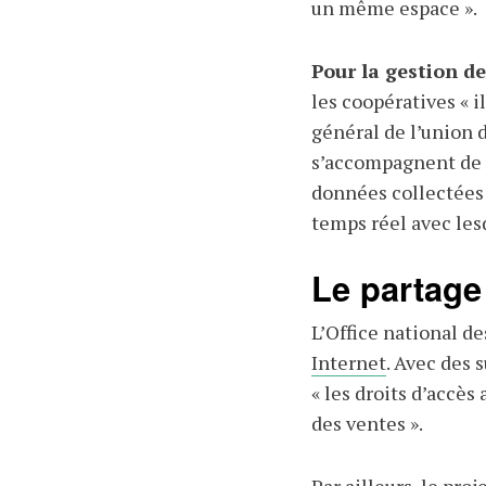
un même espace ».
Pour la gestion des
les coopératives « il
général de l’union d
s’accompagnent de 
données collectées 
temps réel avec lesd
Le partage
L’Office national de
Internet
. Avec des 
« les droits d’accès
des ventes ».