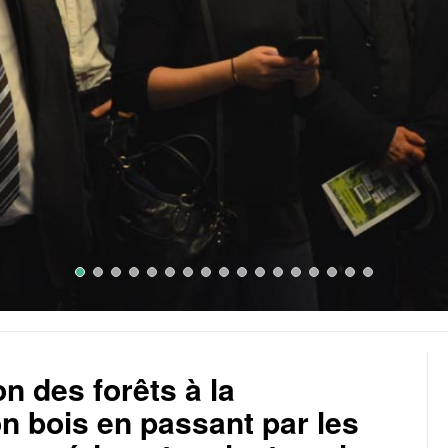
on des forêts à la
n bois en passant par les