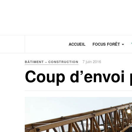
Panneau de gestion des cookies
ACCUEIL
FOCUS FORÊT
7 juin 2016
BÂTIMENT – CONSTRUCTION
Coup d’envoi 