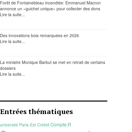
Forêt de Fontainebleau incendiée: Emmanuel Macron
annonce un «guichet unique» pour collecter des dons
Lire la suite...
Des innovations bois remarquées en 2026
Lire la suite...
La ministre Monique Barbut se met en retrait de certains
dossiers
Lire la suite...
Entrées thématiques
Compte.R
université Paris-Est Créteil