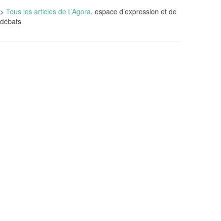
>
Tous les articles de L’Agora
, espace d’expression et de
débats